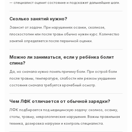
— специалист оценит состояние и подскажет дальнейшие шаги.
Сколько занятий нужно?
Зависит от задачи. При нарушениях осанки, сколиозе,
плоскостопии или после травм обычно нужен курс. Количество
занятий определяется после первичной оценки.
Можно ли заниматься, если у ребёнка болит
спина?
Да, но сначала нужно понять причину боли. При острой боли
после травмы, температуре, слабости или резком ухудшении
состояния сначала требуется врачебный осмотр.
Чем ЛФК отличается от обычной зарядки?
ЛФК подбирается под медицинскую задачу: сколиоз, осанку,
стопы, травму, неврологические нарушения. Важны правильная
техника, дозировка нагрузки и контроль специалиста.