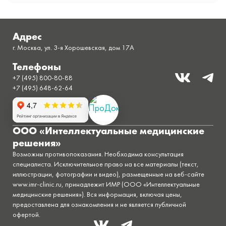
Адрес
г. Москва, ул. 3-я Хорошевская, дом 17A
Телефоны
+7 (495) 800-80-88
+7 (495) 648-62-64
ООО «Интеллектуальные медицинские
решения»
Возможны противопоказания. Необходима консультация
специалиста. Исключительное право на все материалы (текст,
иллюстрации, фотографии и видео), размещенные на веб-сайте
www.imr-clinic.ru, принадлежит ИМР (ООО «Интеллектуальные
медицинские решения»). Вся информация, включая цены,
предоставлена для ознакомления и не является публичной
офертой.