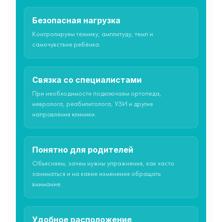
Безопасная нагрузка
Контролируем технику, амплитуду, темп и
самочувствие ребёнка.
Связка со специалистами
При необходимости подключаем ортопеда,
невролога, реабилитолога, УЗИ и другие
направления клиники.
Понятно для родителей
Объясняем, зачем нужны упражнения, как часто
заниматься и на какие изменения обращать
внимание.
Удобное расположение