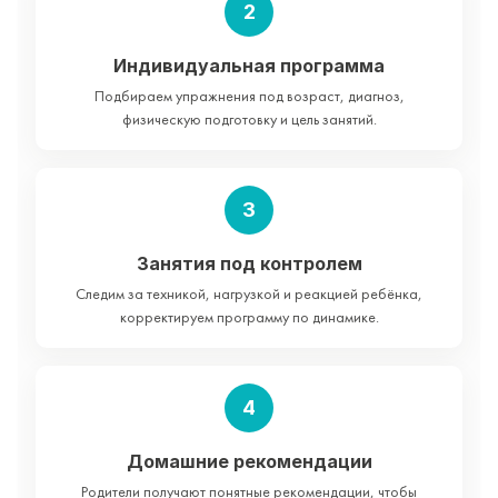
2
Индивидуальная программа
Подбираем упражнения под возраст, диагноз,
физическую подготовку и цель занятий.
3
Занятия под контролем
Следим за техникой, нагрузкой и реакцией ребёнка,
корректируем программу по динамике.
4
Домашние рекомендации
Родители получают понятные рекомендации, чтобы