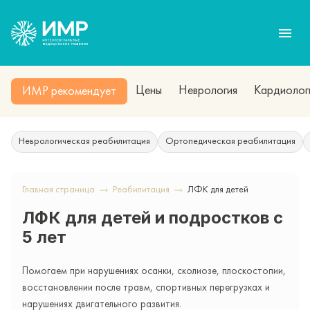
Цены
Неврология
Кардиолог
ИМР рекомендует
Неврологическая реабилитация
Ортопедическая реабилитация
Главная страница
Реабилитация
ЛФК для детей
ЛФК для детей и подростков с
5 лет
Помогаем при нарушениях осанки, сколиозе, плоскостопии,
восстановлении после травм, спортивных перегрузках и
нарушениях двигательного развития.