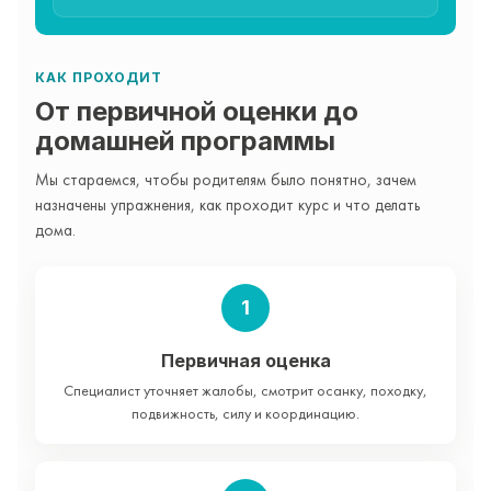
КАК ПРОХОДИТ
От первичной оценки до
домашней программы
Мы стараемся, чтобы родителям было понятно, зачем
назначены упражнения, как проходит курс и что делать
дома.
1
Первичная оценка
Специалист уточняет жалобы, смотрит осанку, походку,
подвижность, силу и координацию.