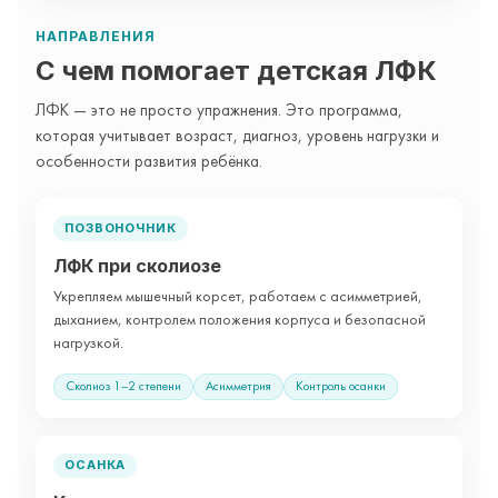
НАПРАВЛЕНИЯ
С чем помогает детская ЛФК
ЛФК — это не просто упражнения. Это программа,
которая учитывает возраст, диагноз, уровень нагрузки и
особенности развития ребёнка.
ПОЗВОНОЧНИК
ЛФК при сколиозе
Укрепляем мышечный корсет, работаем с асимметрией,
дыханием, контролем положения корпуса и безопасной
нагрузкой.
Сколиоз 1–2 степени
Асимметрия
Контроль осанки
ОСАНКА