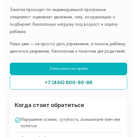
Занятия проходят по индивидуальной программе:
специалист оценивает движение, силу, координацию и
подбирает безопасную нагрузку под возраст и задачу
ребёнка.
Наша цель — не просто дать упражнения, а помочь ребёнку
двигаться увереннее, безопаснее и понятнее для родителей.
Записаться на приём
+7 (495) 800-80-88
Когда стоит обратиться
Нарушение осанки, сутулость, асимметрия плеч или
лопаток