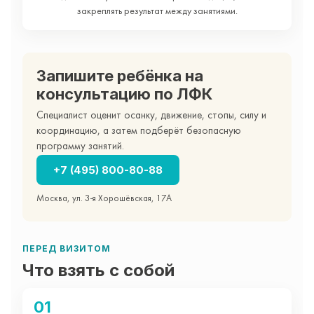
закреплять результат между занятиями.
Запишите ребёнка на
консультацию по ЛФК
Специалист оценит осанку, движение, стопы, силу и
координацию, а затем подберёт безопасную
программу занятий.
+7 (495) 800-80-88
Москва, ул. 3-я Хорошёвская, 17А
ПЕРЕД ВИЗИТОМ
Что взять с собой
01