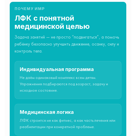
ПОЧЕМУ ИМР
ЛФК с понятной
медицинской целью
Задача занятий — не просто “подвигаться”, а помочь
ребёнку безопасно улучшить движение, осанку, силу и
контроль тела.
Индивидуальная программа
Не даём одинаковый комплекс всем детям.
Упражнения подбираются под возраст, задачу и
исходное состояние.
Медицинская логика
ЛФК строится не как фитнес, а как часть лечения или
реабилитации при конкретной проблеме.