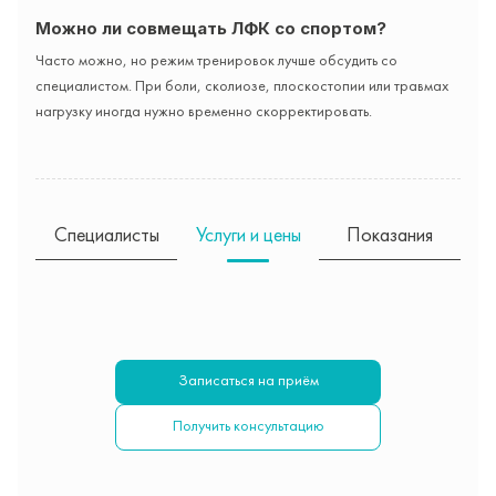
Можно ли совмещать ЛФК со спортом?
Часто можно, но режим тренировок лучше обсудить со
специалистом. При боли, сколиозе, плоскостопии или травмах
нагрузку иногда нужно временно скорректировать.
Специалисты
Услуги и цены
Показания
Записаться на приём
Получить консультацию